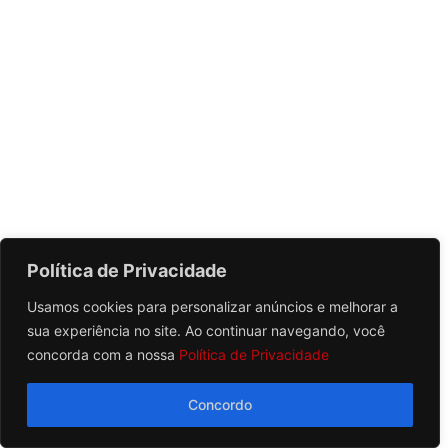
Política de Privacidade
Usamos cookies para personalizar anúncios e melhorar a
sua experiência no site. Ao continuar navegando, você
concorda com a nossa
Política de Privacidade
Concordo